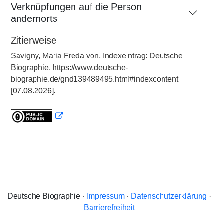
Verknüpfungen auf die Person
andernorts
Zitierweise
Savigny, Maria Freda von, Indexeintrag: Deutsche
Biographie, https://www.deutsche-
biographie.de/gnd139489495.html#indexcontent
[07.08.2026].
Deutsche Biographie ·
Impressum
·
Datenschutzerklärung
·
Barrierefreiheit