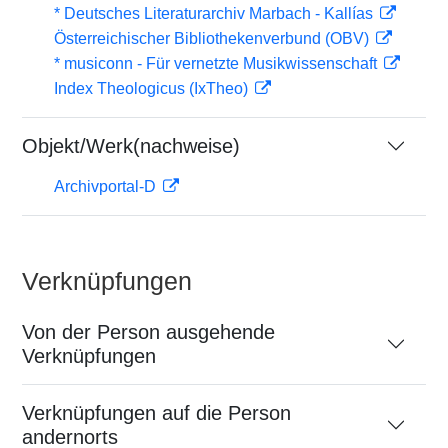
* Deutsches Literaturarchiv Marbach - Kallías
Österreichischer Bibliothekenverbund (OBV)
* musiconn - Für vernetzte Musikwissenschaft
Index Theologicus (IxTheo)
Objekt/Werk(nachweise)
Archivportal-D
Verknüpfungen
Von der Person ausgehende
Verknüpfungen
Verknüpfungen auf die Person
andernorts