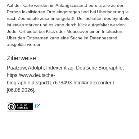
Auf der Karte werden im Anfangszustand bereits alle zu der
Person lokalisierten Orte eingetragen und bei Überlagerung je
nach Zoomstufe zusammengefaßt. Der Schatten des Symbols
ist etwas stärker und es kann durch Klick aufgefaltet werden.
Jeder Ort bietet bei Klick oder Mouseover einen Infokasten.
Über den Ortsnamen kann eine Suche im Datenbestand
ausgelöst werden.
Zitierweise
Paalzow, Adolph, Indexeintrag: Deutsche Biographie,
https://www.deutsche-
biographie.de/gnd11767849X.html#indexcontent
[06.08.2026].