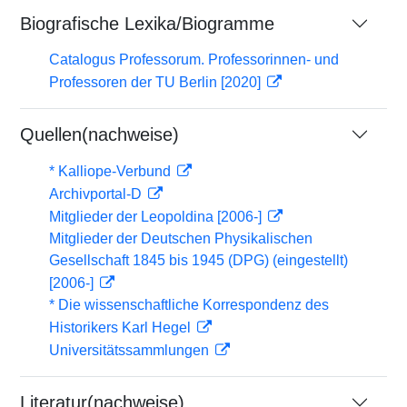
Biografische Lexika/Biogramme
Catalogus Professorum. Professorinnen- und
Professoren der TU Berlin [2020]
Quellen(nachweise)
* Kalliope-Verbund
Archivportal-D
Mitglieder der Leopoldina [2006-]
Mitglieder der Deutschen Physikalischen
Gesellschaft 1845 bis 1945 (DPG) (eingestellt)
[2006-]
* Die wissenschaftliche Korrespondenz des
Historikers Karl Hegel
Universitätssammlungen
Literatur(nachweise)