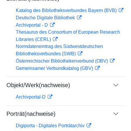
Katalog des Bibliotheksverbundes Bayern (BVB)
Deutsche Digitale Bibliothek
Archivportal - D
Thesaurus des Consortium of European Research
Libraries (CERL)
Normdateneintrag des Südwestdeutschen
Bibliotheksverbundes (SWB)
Österreichischer Bibliothekenverbund (OBV)
Gemeinsamer Verbundkatalog (GBV)
Objekt/Werk(nachweise)
Archivportal-D
Porträt(nachweise)
Digiporta - Digitales Porträtarchiv