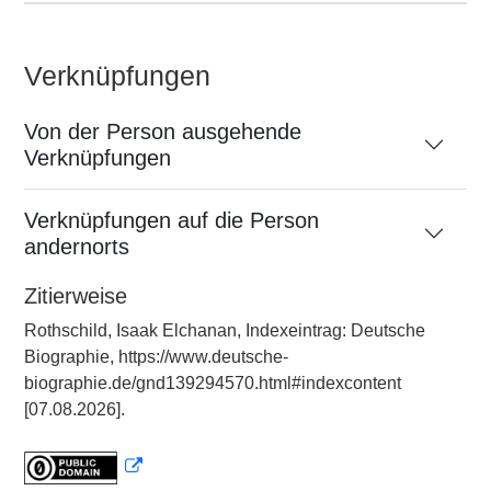
Verknüpfungen
Von der Person ausgehende
Verknüpfungen
Verknüpfungen auf die Person
andernorts
Zitierweise
Rothschild, Isaak Elchanan, Indexeintrag: Deutsche
Biographie, https://www.deutsche-
biographie.de/gnd139294570.html#indexcontent
[07.08.2026].