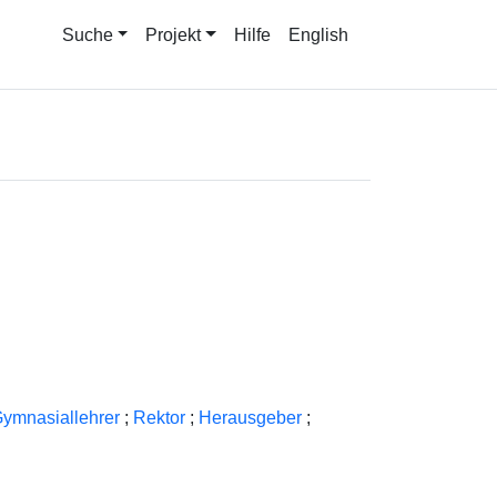
Suche
Projekt
Hilfe
English
ymnasiallehrer
;
Rektor
;
Herausgeber
;