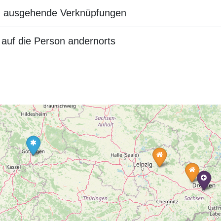
n ausgehende Verknüpfungen
auf die Person andernorts