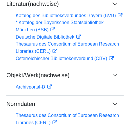
Literatur(nachweise)
Katalog des Bibliotheksverbundes Bayern (BVB)
* Katalog der Bayerischen Staatsbibliothek
München (BSB)
Deutsche Digitale Bibliothek
Thesaurus des Consortium of European Research
Libraries (CERL)
Österreichischer Bibliothekenverbund (OBV)
Objekt/Werk(nachweise)
Archivportal-D
Normdaten
Thesaurus des Consortium of European Research
Libraries (CERL)