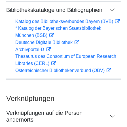
Bibliothekskataloge und Bibliographien
Katalog des Bibliotheksverbundes Bayern (BVB)
* Katalog der Bayerischen Staatsbibliothek
München (BSB)
Deutsche Digitale Bibliothek
Archivportal-D
Thesaurus des Consortium of European Research
Libraries (CERL)
Österreichischer Bibliothekenverbund (OBV)
Verknüpfungen
Verknüpfungen auf die Person
andernorts