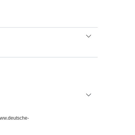
/www.deutsche-