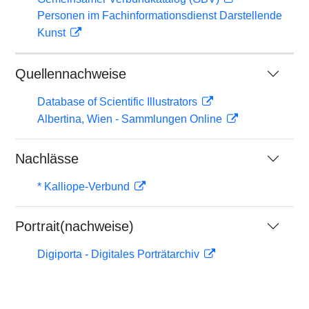
Personen im Fachinformationsdienst Darstellende
Kunst
Quellennachweise
Database of Scientific Illustrators
Albertina, Wien - Sammlungen Online
Nachlässe
* Kalliope-Verbund
Portrait(nachweise)
Digiporta - Digitales Porträtarchiv