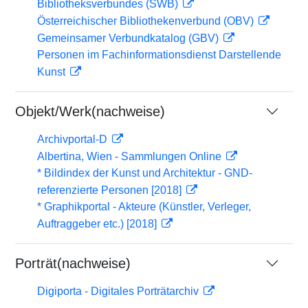
Bibliotheksverbundes (SWB)
Österreichischer Bibliothekenverbund (OBV)
Gemeinsamer Verbundkatalog (GBV)
Personen im Fachinformationsdienst Darstellende
Kunst
Objekt/Werk(nachweise)
Archivportal-D
Albertina, Wien - Sammlungen Online
* Bildindex der Kunst und Architektur - GND-
referenzierte Personen [2018]
* Graphikportal - Akteure (Künstler, Verleger,
Auftraggeber etc.) [2018]
Porträt(nachweise)
Digiporta - Digitales Porträtarchiv