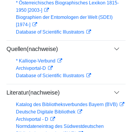
* Österreichisches Biographisches Lexikon 1815-
1950 [2003-]
Biographien der Entomologen der Welt (SDEI)
[1974-]
Database of Scientific Illustrators
Quellen(nachweise)
* Kalliope-Verbund
Archivportal-D
Database of Scientific Illustrators
Literatur(nachweise)
Katalog des Bibliotheksverbundes Bayern (BVB)
Deutsche Digitale Bibliothek
Archivportal - D
Normdateneintrag des Südwestdeutschen