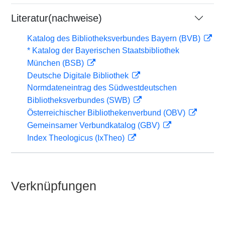
Literatur(nachweise)
Katalog des Bibliotheksverbundes Bayern (BVB)
* Katalog der Bayerischen Staatsbibliothek
München (BSB)
Deutsche Digitale Bibliothek
Normdateneintrag des Südwestdeutschen
Bibliotheksverbundes (SWB)
Österreichischer Bibliothekenverbund (OBV)
Gemeinsamer Verbundkatalog (GBV)
Index Theologicus (IxTheo)
Verknüpfungen