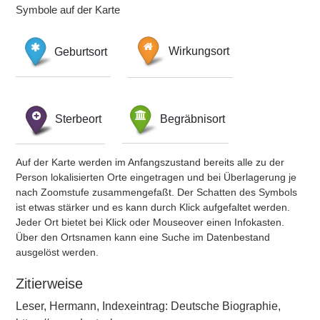
Symbole auf der Karte
Geburtsort
Wirkungsort
Sterbeort
Begräbnisort
Auf der Karte werden im Anfangszustand bereits alle zu der
Person lokalisierten Orte eingetragen und bei Überlagerung je
nach Zoomstufe zusammengefaßt. Der Schatten des Symbols
ist etwas stärker und es kann durch Klick aufgefaltet werden.
Jeder Ort bietet bei Klick oder Mouseover einen Infokasten.
Über den Ortsnamen kann eine Suche im Datenbestand
ausgelöst werden.
Zitierweise
Leser, Hermann, Indexeintrag: Deutsche Biographie,