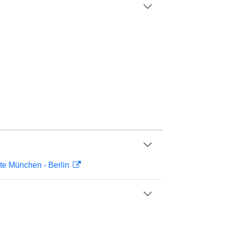
chte München - Berlin