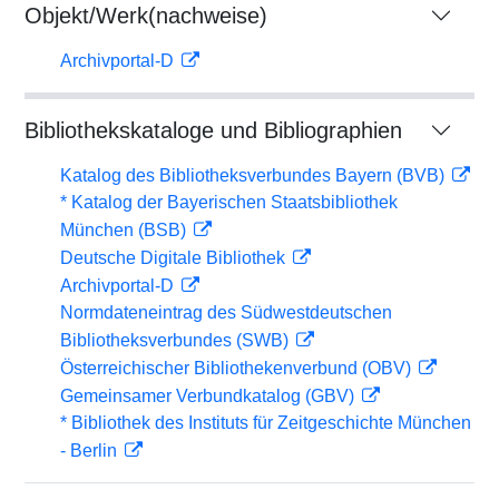
Objekt/Werk(nachweise)
Archivportal-D
Bibliothekskataloge und Bibliographien
Katalog des Bibliotheksverbundes Bayern (BVB)
* Katalog der Bayerischen Staatsbibliothek
München (BSB)
Deutsche Digitale Bibliothek
Archivportal-D
Normdateneintrag des Südwestdeutschen
Bibliotheksverbundes (SWB)
Österreichischer Bibliothekenverbund (OBV)
Gemeinsamer Verbundkatalog (GBV)
* Bibliothek des Instituts für Zeitgeschichte München
- Berlin