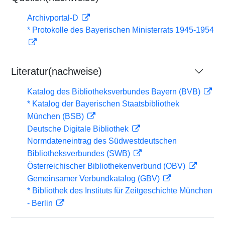
Archivportal-D
* Protokolle des Bayerischen Ministerrats 1945-1954
Literatur(nachweise)
Katalog des Bibliotheksverbundes Bayern (BVB)
* Katalog der Bayerischen Staatsbibliothek
München (BSB)
Deutsche Digitale Bibliothek
Normdateneintrag des Südwestdeutschen
Bibliotheksverbundes (SWB)
Österreichischer Bibliothekenverbund (OBV)
Gemeinsamer Verbundkatalog (GBV)
* Bibliothek des Instituts für Zeitgeschichte München
- Berlin