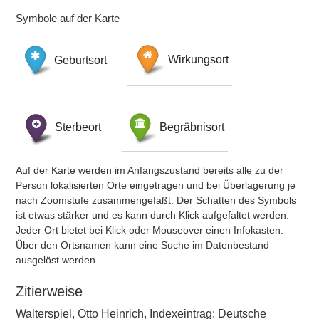
Symbole auf der Karte
Geburtsort
Wirkungsort
Sterbeort
Begräbnisort
Auf der Karte werden im Anfangszustand bereits alle zu der
Person lokalisierten Orte eingetragen und bei Überlagerung je
nach Zoomstufe zusammengefaßt. Der Schatten des Symbols
ist etwas stärker und es kann durch Klick aufgefaltet werden.
Jeder Ort bietet bei Klick oder Mouseover einen Infokasten.
Über den Ortsnamen kann eine Suche im Datenbestand
ausgelöst werden.
Zitierweise
Walterspiel, Otto Heinrich, Indexeintrag: Deutsche