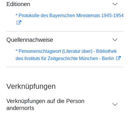
Editionen
* Protokolle des Bayerischen Ministerrats 1945-1954
Quellennachweise
* Personenschlagwort (Literatur über) - Bibliothek
des Instituts für Zeitgeschichte München - Berlin
Verknüpfungen
Verknüpfungen auf die Person
andernorts