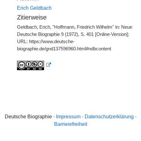
Erich Geldbach
Zitierweise
Geldbach, Erich, "Hoffmann, Friedrich Wilhelm" in: Neue
Deutsche Biographie 9 (1972), S. 401 [Online-Version];
URL: https://www.deutsche-
biographie.de/gnd137596960.html#ndbcontent
Deutsche Biographie ·
Impressum
·
Datenschutzerklärung
·
Barrierefreiheit