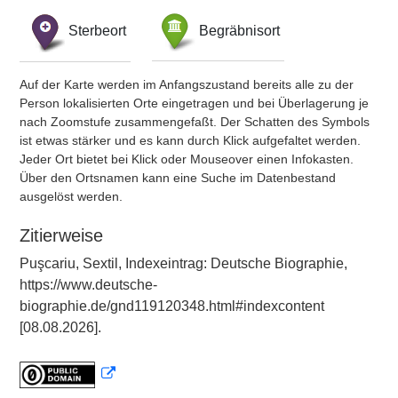
Sterbeort
Begräbnisort
Auf der Karte werden im Anfangszustand bereits alle zu der
Person lokalisierten Orte eingetragen und bei Überlagerung je
nach Zoomstufe zusammengefaßt. Der Schatten des Symbols
ist etwas stärker und es kann durch Klick aufgefaltet werden.
Jeder Ort bietet bei Klick oder Mouseover einen Infokasten.
Über den Ortsnamen kann eine Suche im Datenbestand
ausgelöst werden.
Zitierweise
Puşcariu, Sextil, Indexeintrag: Deutsche Biographie,
https://www.deutsche-
biographie.de/gnd119120348.html#indexcontent
[08.08.2026].