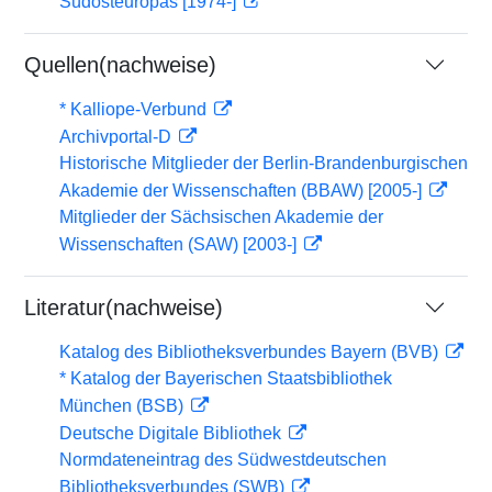
Südosteuropas [1974-]
Quellen(nachweise)
* Kalliope-Verbund
Archivportal-D
Historische Mitglieder der Berlin-Brandenburgischen
Akademie der Wissenschaften (BBAW) [2005-]
Mitglieder der Sächsischen Akademie der
Wissenschaften (SAW) [2003-]
Literatur(nachweise)
Katalog des Bibliotheksverbundes Bayern (BVB)
* Katalog der Bayerischen Staatsbibliothek
München (BSB)
Deutsche Digitale Bibliothek
Normdateneintrag des Südwestdeutschen
Bibliotheksverbundes (SWB)