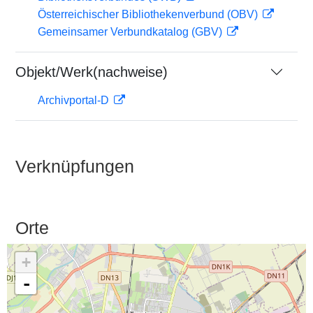
Österreichischer Bibliothekenverbund (OBV)
Gemeinsamer Verbundkatalog (GBV)
Objekt/Werk(nachweise)
Archivportal-D
Verknüpfungen
Orte
+
-