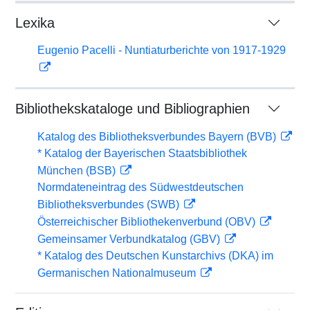
Lexika
Eugenio Pacelli - Nuntiaturberichte von 1917-1929
Bibliothekskataloge und Bibliographien
Katalog des Bibliotheksverbundes Bayern (BVB)
* Katalog der Bayerischen Staatsbibliothek
München (BSB)
Normdateneintrag des Südwestdeutschen
Bibliotheksverbundes (SWB)
Österreichischer Bibliothekenverbund (OBV)
Gemeinsamer Verbundkatalog (GBV)
* Katalog des Deutschen Kunstarchivs (DKA) im
Germanischen Nationalmuseum