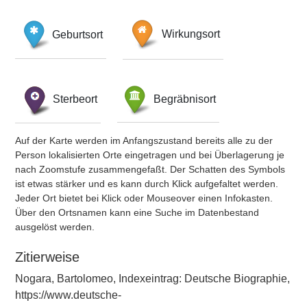
Geburtsort
Wirkungsort
Sterbeort
Begräbnisort
Auf der Karte werden im Anfangszustand bereits alle zu der
Person lokalisierten Orte eingetragen und bei Überlagerung je
nach Zoomstufe zusammengefaßt. Der Schatten des Symbols
ist etwas stärker und es kann durch Klick aufgefaltet werden.
Jeder Ort bietet bei Klick oder Mouseover einen Infokasten.
Über den Ortsnamen kann eine Suche im Datenbestand
ausgelöst werden.
Zitierweise
Nogara, Bartolomeo, Indexeintrag: Deutsche Biographie,
https://www.deutsche-