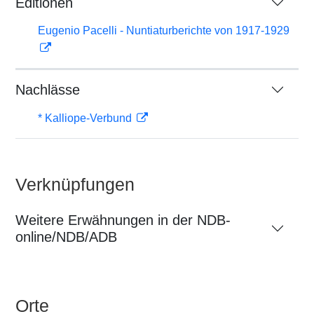
Editionen
Eugenio Pacelli - Nuntiaturberichte von 1917-1929
Nachlässe
* Kalliope-Verbund
Verknüpfungen
Weitere Erwähnungen in der NDB-
online/NDB/ADB
Orte