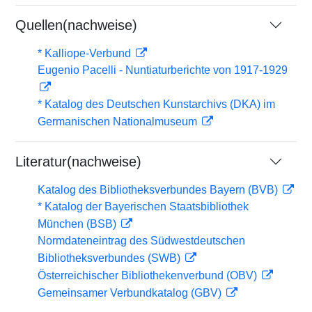
Quellen(nachweise)
* Kalliope-Verbund
Eugenio Pacelli - Nuntiaturberichte von 1917-1929
* Katalog des Deutschen Kunstarchivs (DKA) im
Germanischen Nationalmuseum
Literatur(nachweise)
Katalog des Bibliotheksverbundes Bayern (BVB)
* Katalog der Bayerischen Staatsbibliothek
München (BSB)
Normdateneintrag des Südwestdeutschen
Bibliotheksverbundes (SWB)
Österreichischer Bibliothekenverbund (OBV)
Gemeinsamer Verbundkatalog (GBV)