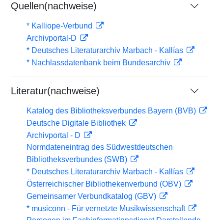
Quellen(nachweise)
* Kalliope-Verbund
Archivportal-D
* Deutsches Literaturarchiv Marbach - Kallías
* Nachlassdatenbank beim Bundesarchiv
Literatur(nachweise)
Katalog des Bibliotheksverbundes Bayern (BVB)
Deutsche Digitale Bibliothek
Archivportal - D
Normdateneintrag des Südwestdeutschen
Bibliotheksverbundes (SWB)
* Deutsches Literaturarchiv Marbach - Kallías
Österreichischer Bibliothekenverbund (OBV)
Gemeinsamer Verbundkatalog (GBV)
* musiconn - Für vernetzte Musikwissenschaft