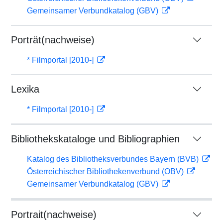
Gemeinsamer Verbundkatalog (GBV)
Porträt(nachweise)
* Filmportal [2010-]
Lexika
* Filmportal [2010-]
Bibliothekskataloge und Bibliographien
Katalog des Bibliotheksverbundes Bayern (BVB)
Österreichischer Bibliothekenverbund (OBV)
Gemeinsamer Verbundkatalog (GBV)
Portrait(nachweise)