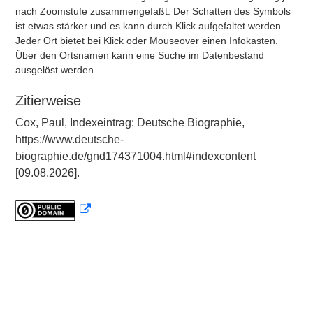
nach Zoomstufe zusammengefaßt. Der Schatten des Symbols
ist etwas stärker und es kann durch Klick aufgefaltet werden.
Jeder Ort bietet bei Klick oder Mouseover einen Infokasten.
Über den Ortsnamen kann eine Suche im Datenbestand
ausgelöst werden.
Zitierweise
Cox, Paul, Indexeintrag: Deutsche Biographie,
https://www.deutsche-
biographie.de/gnd174371004.html#indexcontent
[09.08.2026].