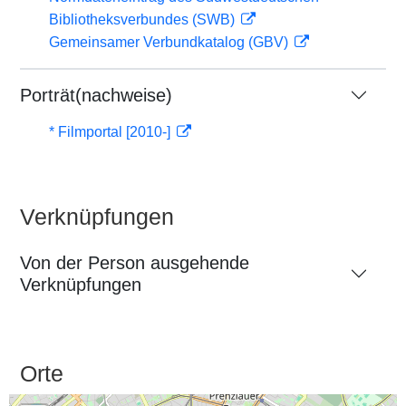
Bibliotheksverbundes (SWB)
Gemeinsamer Verbundkatalog (GBV)
Porträt(nachweise)
* Filmportal [2010-]
Verknüpfungen
Von der Person ausgehende
Verknüpfungen
Orte