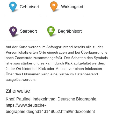
Geburtsort
Wirkungsort
Sterbeort
Begräbnisort
Auf der Karte werden im Anfangszustand bereits alle zu der
Person lokalisierten Orte eingetragen und bei Überlagerung je
nach Zoomstufe zusammengefaßt. Der Schatten des Symbols
ist etwas stärker und es kann durch Klick aufgefaltet werden.
Jeder Ort bietet bei Klick oder Mouseover einen Infokasten.
Über den Ortsnamen kann eine Suche im Datenbestand
ausgelöst werden.
Zitierweise
Knof, Pauline, Indexeintrag: Deutsche Biographie,
https://www.deutsche-
biographie.de/gnd143148052.html#indexcontent