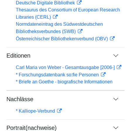
Deutsche Digitale Bibliothek
Thesaurus des Consortium of European Research
Libraries (CERL)
Normdateneintrag des Südwestdeutschen
Bibliotheksverbundes (SWB)
Österreichischer Bibliothekenverbund (OBV)
Editionen
Carl Maria von Weber - Gesamtausgabe [2006-]
* Forschungsdatenbank so:fie Personen
* Briefe an Goethe - biografische Informationen
Nachlässe
* Kalliope-Verbund
Portrait(nachweise)