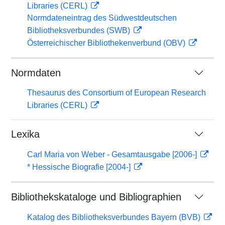
Libraries (CERL)
Normdateneintrag des Südwestdeutschen
Bibliotheksverbundes (SWB)
Österreichischer Bibliothekenverbund (OBV)
Normdaten
Thesaurus des Consortium of European Research
Libraries (CERL)
Lexika
Carl Maria von Weber - Gesamtausgabe [2006-]
* Hessische Biografie [2004-]
Bibliothekskataloge und Bibliographien
Katalog des Bibliotheksverbundes Bayern (BVB)