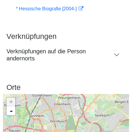
* Hessische Biografie [2004-]
Verknüpfungen
Verknüpfungen auf die Person
andernorts
Orte
+
-