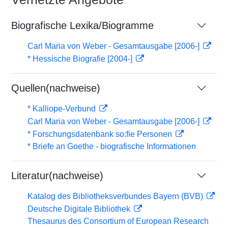
Biografische Lexika/Biogramme
Carl Maria von Weber - Gesamtausgabe [2006-]
* Hessische Biografie [2004-]
Quellen(nachweise)
* Kalliope-Verbund
Carl Maria von Weber - Gesamtausgabe [2006-]
* Forschungsdatenbank so:fie Personen
* Briefe an Goethe - biografische Informationen
Literatur(nachweise)
Katalog des Bibliotheksverbundes Bayern (BVB)
Deutsche Digitale Bibliothek
Thesaurus des Consortium of European Research