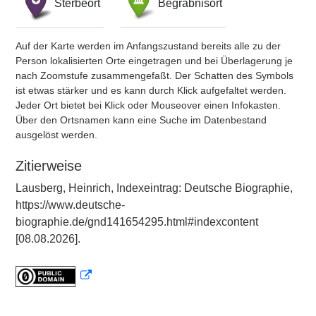
Sterbeort
Begräbnisort
Auf der Karte werden im Anfangszustand bereits alle zu der
Person lokalisierten Orte eingetragen und bei Überlagerung je
nach Zoomstufe zusammengefaßt. Der Schatten des Symbols
ist etwas stärker und es kann durch Klick aufgefaltet werden.
Jeder Ort bietet bei Klick oder Mouseover einen Infokasten.
Über den Ortsnamen kann eine Suche im Datenbestand
ausgelöst werden.
Zitierweise
Lausberg, Heinrich, Indexeintrag: Deutsche Biographie,
https://www.deutsche-
biographie.de/gnd141654295.html#indexcontent
[08.08.2026].