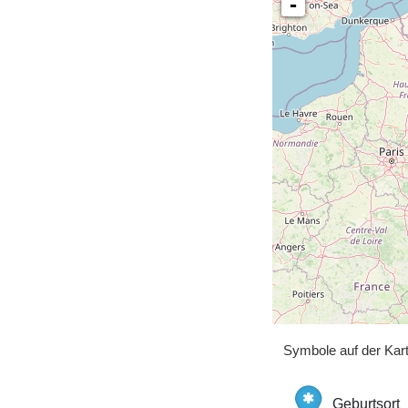
-
Symbole auf der Kar
Geburtsort