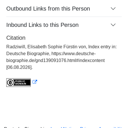
Outbound Links from this Person
Inbound Links to this Person
Citation
Radziwill, Elisabeth Sophie Fürstin von, Index entry in:
Deutsche Biographie, https://www.deutsche-
biographie.de/gnd139091076.html#indexcontent
[06.08.2026].