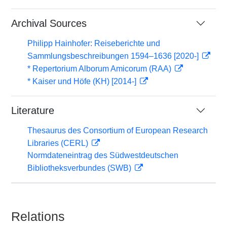
Archival Sources
Philipp Hainhofer: Reiseberichte und
Sammlungsbeschreibungen 1594–1636 [2020-]
* Repertorium Alborum Amicorum (RAA)
* Kaiser und Höfe (KH) [2014-]
Literature
Thesaurus des Consortium of European Research
Libraries (CERL)
Normdateneintrag des Südwestdeutschen
Bibliotheksverbundes (SWB)
Relations