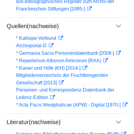
Bio-bibliographisches Register zum Archiv der
Franckeschen Stiftungen [1995-]
Quellen(nachweise)
* Kalliope-Verbund
Archivportal-D
* Germania Sacra Personendatenbank [2008-]
* Repertorium Alborum Amicorum (RAA)
* Kaiser und Höfe (KH) [2014-]
Mitgliederverzeichnis der Fruchtbringenden
Gesellschaft [2013]
Personen- und Korrespondenz-Datenbank der
Leibniz-Edition
* Acta Pacis Westphalicae (APW) - Digital [1970-]
Literatur(nachweise)