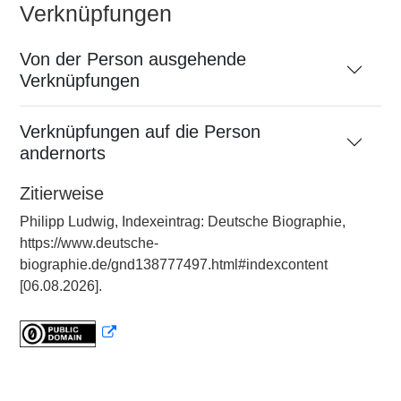
Verknüpfungen
Von der Person ausgehende
Verknüpfungen
Verknüpfungen auf die Person
andernorts
Zitierweise
Philipp Ludwig, Indexeintrag: Deutsche Biographie,
https://www.deutsche-
biographie.de/gnd138777497.html#indexcontent
[06.08.2026].