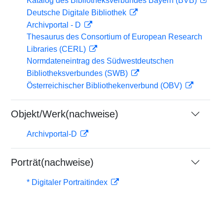
Katalog des Bibliotheksverbundes Bayern (BVB)
Deutsche Digitale Bibliothek
Archivportal - D
Thesaurus des Consortium of European Research
Libraries (CERL)
Normdateneintrag des Südwestdeutschen
Bibliotheksverbundes (SWB)
Österreichischer Bibliothekenverbund (OBV)
Objekt/Werk(nachweise)
Archivportal-D
Porträt(nachweise)
* Digitaler Portraitindex