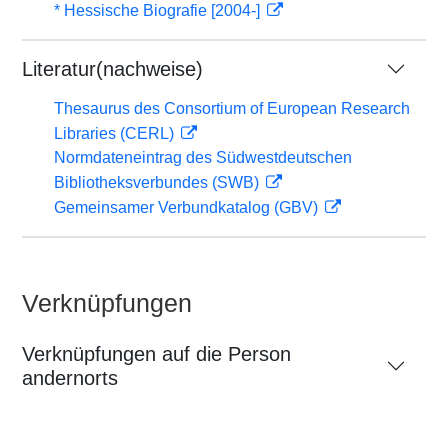
* Hessische Biografie [2004-]
Literatur(nachweise)
Thesaurus des Consortium of European Research
Libraries (CERL)
Normdateneintrag des Südwestdeutschen
Bibliotheksverbundes (SWB)
Gemeinsamer Verbundkatalog (GBV)
Verknüpfungen
Verknüpfungen auf die Person
andernorts