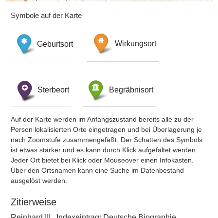
Symbole auf der Karte
Geburtsort
Wirkungsort
Sterbeort
Begräbnisort
Auf der Karte werden im Anfangszustand bereits alle zu der
Person lokalisierten Orte eingetragen und bei Überlagerung je
nach Zoomstufe zusammengefaßt. Der Schatten des Symbols
ist etwas stärker und es kann durch Klick aufgefaltet werden.
Jeder Ort bietet bei Klick oder Mouseover einen Infokasten.
Über den Ortsnamen kann eine Suche im Datenbestand
ausgelöst werden.
Zitierweise
Reinhard III., Indexeintrag: Deutsche Biographie,