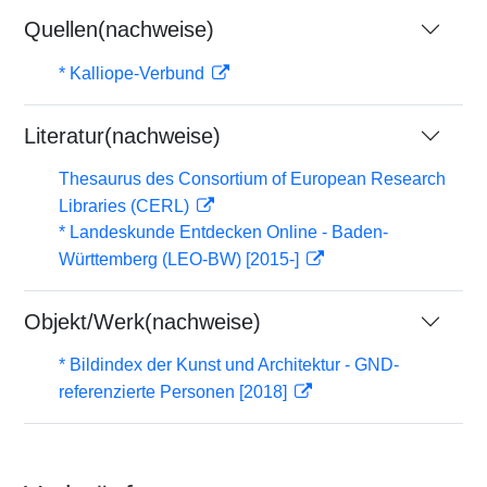
Quellen(nachweise)
* Kalliope-Verbund
Literatur(nachweise)
Thesaurus des Consortium of European Research
Libraries (CERL)
* Landeskunde Entdecken Online - Baden-
Württemberg (LEO-BW) [2015-]
Objekt/Werk(nachweise)
* Bildindex der Kunst und Architektur - GND-
referenzierte Personen [2018]