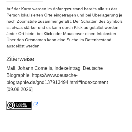
Auf der Karte werden im Anfangszustand bereits alle zu der
Person lokalisierten Orte eingetragen und bei Überlagerung je
nach Zoomstufe zusammengefaßt. Der Schatten des Symbols
ist etwas stärker und es kann durch Klick aufgefaltet werden.
Jeder Ort bietet bei Klick oder Mouseover einen Infokasten.
Über den Ortsnamen kann eine Suche im Datenbestand
ausgelöst werden.
Zitierweise
Mali, Johann Cornelis, Indexeintrag: Deutsche
Biographie, https://www.deutsche-
biographie.de/gnd137913494.html#indexcontent
[09.08.2026].