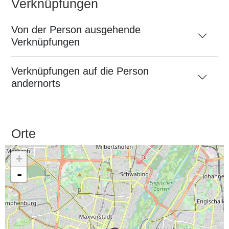
Verknüpfungen
Von der Person ausgehende
Verknüpfungen
Verknüpfungen auf die Person
andernorts
Orte
+
-