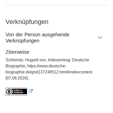
Verknüpfungen
Von der Person ausgehende
Verknüpfungen
Zitierweise
Schleinitz, Hugold von, Indexeintrag: Deutsche
Biographie, https://www.deutsche-
biographie.de/gnd137248512.html#indexcontent
[07.08.2026].