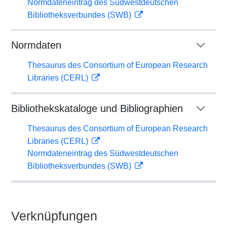
Normdateneintrag des Südwestdeutschen
Bibliotheksverbundes (SWB)
Normdaten
Thesaurus des Consortium of European Research
Libraries (CERL)
Bibliothekskataloge und Bibliographien
Thesaurus des Consortium of European Research
Libraries (CERL)
Normdateneintrag des Südwestdeutschen
Bibliotheksverbundes (SWB)
Verknüpfungen