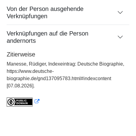
Von der Person ausgehende
Verknüpfungen
Verknüpfungen auf die Person
andernorts
Zitierweise
Manesse, Rüdiger, Indexeintrag: Deutsche Biographie,
https://www.deutsche-
biographie.de/gnd137095783.html#indexcontent
[07.08.2026].