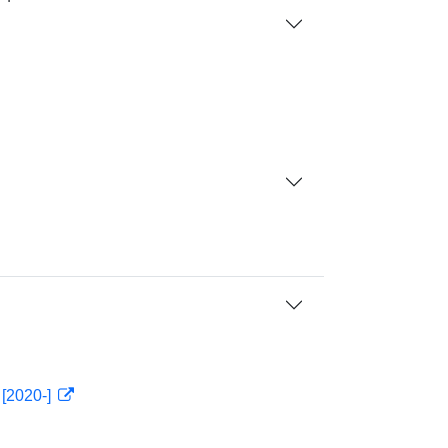
 [2020-]