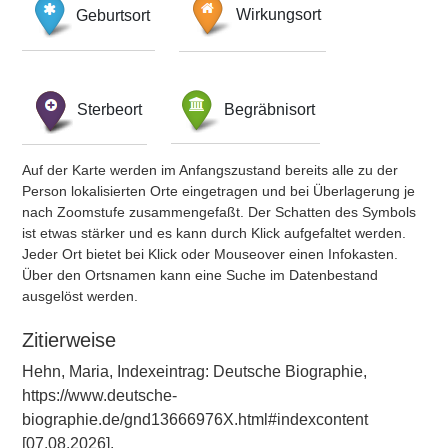
Geburtsort
Wirkungsort
Sterbeort
Begräbnisort
Auf der Karte werden im Anfangszustand bereits alle zu der
Person lokalisierten Orte eingetragen und bei Überlagerung je
nach Zoomstufe zusammengefaßt. Der Schatten des Symbols
ist etwas stärker und es kann durch Klick aufgefaltet werden.
Jeder Ort bietet bei Klick oder Mouseover einen Infokasten.
Über den Ortsnamen kann eine Suche im Datenbestand
ausgelöst werden.
Zitierweise
Hehn, Maria, Indexeintrag: Deutsche Biographie,
https://www.deutsche-
biographie.de/gnd13666976X.html#indexcontent
[07.08.2026].