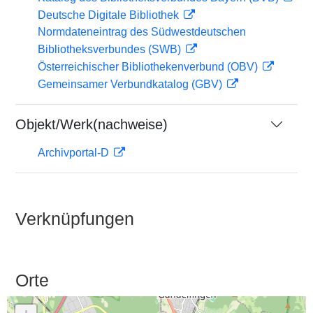
Deutsche Digitale Bibliothek
Normdateneintrag des Südwestdeutschen
Bibliotheksverbundes (SWB)
Österreichischer Bibliothekenverbund (OBV)
Gemeinsamer Verbundkatalog (GBV)
Objekt/Werk(nachweise)
Archivportal-D
Verknüpfungen
Orte