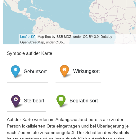
Leaflet
| Map tiles by BSB MDZ, under CC BY 3.0. Data by
OpenStreetMap, under ODbL.
Symbole auf der Karte
Geburtsort
Wirkungsort
Sterbeort
Begräbnisort
Auf der Karte werden im Anfangszustand bereits alle zu der
Person lokalisierten Orte eingetragen und bei Überlagerung je
nach Zoomstufe zusammengefaßt. Der Schatten des Symbols