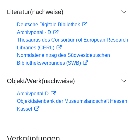
Literatur(nachweise)
Deutsche Digitale Bibliothek
Archivportal - D
Thesaurus des Consortium of European Research
Libraries (CERL)
Normdateneintrag des Südwestdeutschen
Bibliotheksverbundes (SWB)
Objekt/Werk(nachweise)
Archivportal-D
Objektdatenbank der Museumslandschaft Hessen
Kassel
Verknüpfungen