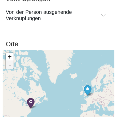
Von der Person ausgehende
Verknüpfungen
Orte
+
-