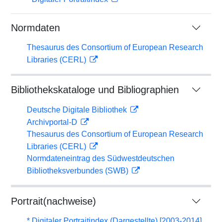
Normdaten
Thesaurus des Consortium of European Research
Libraries (CERL)
Bibliothekskataloge und Bibliographien
Deutsche Digitale Bibliothek
Archivportal-D
Thesaurus des Consortium of European Research
Libraries (CERL)
Normdateneintrag des Südwestdeutschen
Bibliotheksverbundes (SWB)
Portrait(nachweise)
* Digitaler Portraitindex (Dargestellte) [2003-2014]