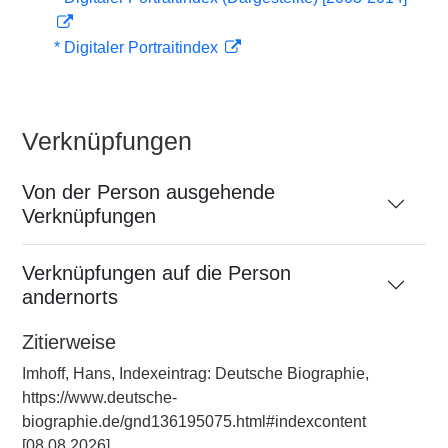
* Digitaler Portraitindex
Verknüpfungen
Von der Person ausgehende
Verknüpfungen
Verknüpfungen auf die Person
andernorts
Zitierweise
Imhoff, Hans, Indexeintrag: Deutsche Biographie,
https://www.deutsche-
biographie.de/gnd136195075.html#indexcontent
[08.08.2026].