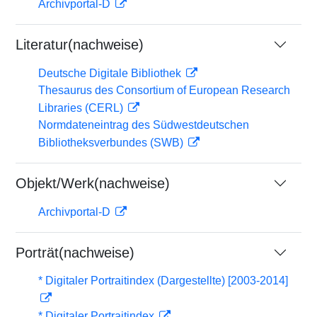
Archivportal-D
Literatur(nachweise)
Deutsche Digitale Bibliothek
Thesaurus des Consortium of European Research
Libraries (CERL)
Normdateneintrag des Südwestdeutschen
Bibliotheksverbundes (SWB)
Objekt/Werk(nachweise)
Archivportal-D
Porträt(nachweise)
* Digitaler Portraitindex (Dargestellte) [2003-2014]
* Digitaler Portraitindex