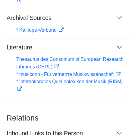
Archival Sources
* Kalliope-Verbund
Literature
Thesaurus des Consortium of European Research
Libraries (CERL)
* musiconn - Für vernetzte Musikwissenschaft
* Internationales Quellenlexikon der Musik (RISM)
Relations
Inbound Links to this Person