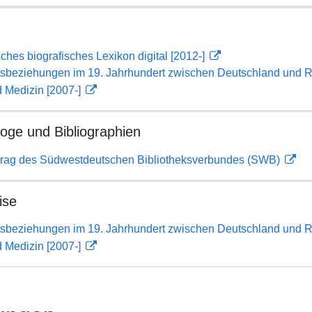
sches biografisches Lexikon digital [2012-]
tsbeziehungen im 19. Jahrhundert zwischen Deutschland und 
 Medizin [2007-]
loge und Bibliographien
rag des Südwestdeutschen Bibliotheksverbundes (SWB)
ise
tsbeziehungen im 19. Jahrhundert zwischen Deutschland und 
 Medizin [2007-]