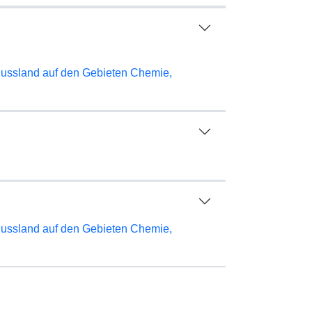
Russland auf den Gebieten Chemie,
Russland auf den Gebieten Chemie,