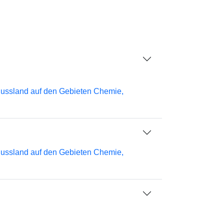
Russland auf den Gebieten Chemie,
Russland auf den Gebieten Chemie,