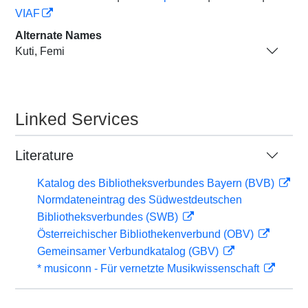
VIAF
Alternate Names
Kuti, Femi
Linked Services
Literature
Katalog des Bibliotheksverbundes Bayern (BVB)
Normdateneintrag des Südwestdeutschen
Bibliotheksverbundes (SWB)
Österreichischer Bibliothekenverbund (OBV)
Gemeinsamer Verbundkatalog (GBV)
* musiconn - Für vernetzte Musikwissenschaft