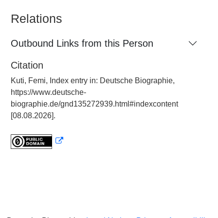
Relations
Outbound Links from this Person
Citation
Kuti, Femi, Index entry in: Deutsche Biographie,
https://www.deutsche-
biographie.de/gnd135272939.html#indexcontent
[08.08.2026].