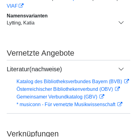
VIAF
Namensvarianten
Lytting, Katia
Vernetzte Angebote
Literatur(nachweise)
Katalog des Bibliotheksverbundes Bayern (BVB)
Österreichischer Bibliothekenverbund (OBV)
Gemeinsamer Verbundkatalog (GBV)
* musiconn - Für vernetzte Musikwissenschaft
Verknüpfungen