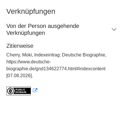
Verknüpfungen
Von der Person ausgehende
Verknüpfungen
Zitierweise
Cherry, Moki, Indexeintrag: Deutsche Biographie,
https://www.deutsche-
biographie.de/gnd134622774.html#indexcontent
[07.08.2026].