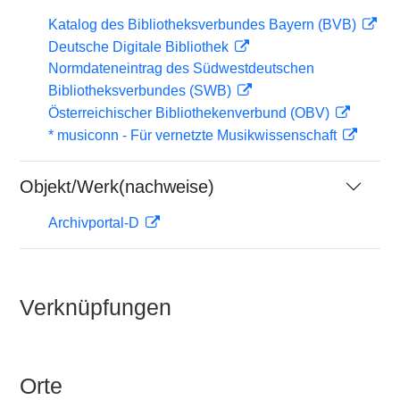
Katalog des Bibliotheksverbundes Bayern (BVB)
Deutsche Digitale Bibliothek
Normdateneintrag des Südwestdeutschen
Bibliotheksverbundes (SWB)
Österreichischer Bibliothekenverbund (OBV)
* musiconn - Für vernetzte Musikwissenschaft
Objekt/Werk(nachweise)
Archivportal-D
Verknüpfungen
Orte