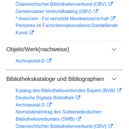
Österreichischer Bibliothekenverbund (OBV)
Gemeinsamer Verbundkatalog (GBV)
* musiconn - Für vernetzte Musikwissenschaft
Personen im Fachinformationsdienst Darstellende
Kunst
Objekt/Werk(nachweise)
Archivportal-D
Bibliothekskataloge und Bibliographien
Katalog des Bibliotheksverbundes Bayern (BVB)
Deutsche Digitale Bibliothek
Archivportal-D
Normdateneintrag des Südwestdeutschen
Bibliotheksverbundes (SWB)
Österreichischer Bibliothekenverbund (OBV)