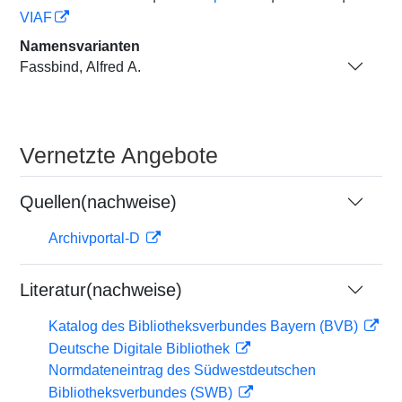
VIAF
Namensvarianten
Fassbind, Alfred A.
Vernetzte Angebote
Quellen(nachweise)
Archivportal-D
Literatur(nachweise)
Katalog des Bibliotheksverbundes Bayern (BVB)
Deutsche Digitale Bibliothek
Normdateneintrag des Südwestdeutschen
Bibliotheksverbundes (SWB)