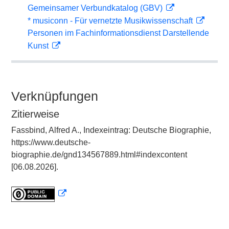
Gemeinsamer Verbundkatalog (GBV)
* musiconn - Für vernetzte Musikwissenschaft
Personen im Fachinformationsdienst Darstellende
Kunst
Verknüpfungen
Zitierweise
Fassbind, Alfred A., Indexeintrag: Deutsche Biographie,
https://www.deutsche-
biographie.de/gnd134567889.html#indexcontent
[06.08.2026].