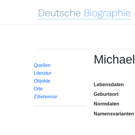
Deutsche
Biographie
Michael
Quellen
Literatur
Objekte
Lebensdaten
Orte
Geburtsort
Zitierweise
Normdaten
Namensvarianten