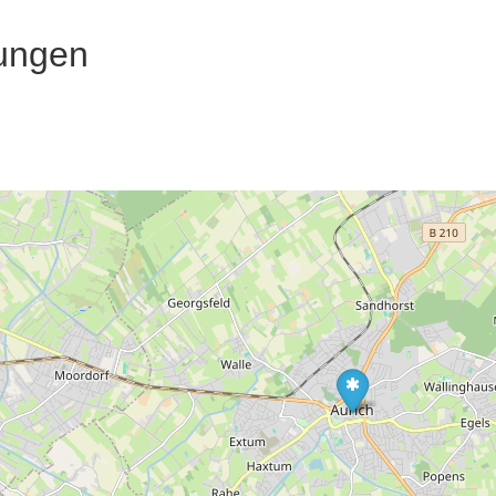
ungen