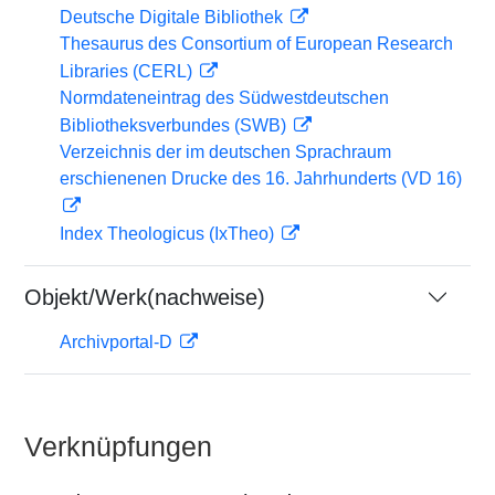
Deutsche Digitale Bibliothek
Thesaurus des Consortium of European Research
Libraries (CERL)
Normdateneintrag des Südwestdeutschen
Bibliotheksverbundes (SWB)
Verzeichnis der im deutschen Sprachraum
erschienenen Drucke des 16. Jahrhunderts (VD 16)
Index Theologicus (IxTheo)
Objekt/Werk(nachweise)
Archivportal-D
Verknüpfungen