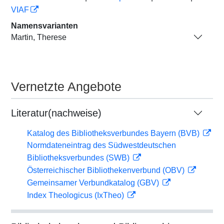
VIAF
Namensvarianten
Martin, Therese
Vernetzte Angebote
Literatur(nachweise)
Katalog des Bibliotheksverbundes Bayern (BVB)
Normdateneintrag des Südwestdeutschen
Bibliotheksverbundes (SWB)
Österreichischer Bibliothekenverbund (OBV)
Gemeinsamer Verbundkatalog (GBV)
Index Theologicus (IxTheo)