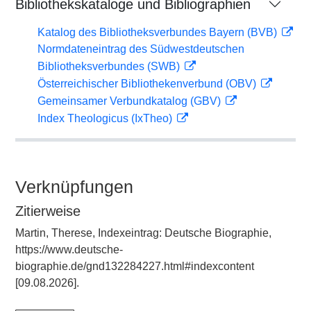
Bibliothekskataloge und Bibliographien
Katalog des Bibliotheksverbundes Bayern (BVB)
Normdateneintrag des Südwestdeutschen
Bibliotheksverbundes (SWB)
Österreichischer Bibliothekenverbund (OBV)
Gemeinsamer Verbundkatalog (GBV)
Index Theologicus (IxTheo)
Verknüpfungen
Zitierweise
Martin, Therese, Indexeintrag: Deutsche Biographie,
https://www.deutsche-
biographie.de/gnd132284227.html#indexcontent
[09.08.2026].