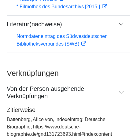
* Filmothek des Bundesarchivs [2015-]
Literatur(nachweise)
Normdateneintrag des Südwestdeutschen
Bibliotheksverbundes (SWB)
Verknüpfungen
Von der Person ausgehende
Verknüpfungen
Zitierweise
Battenberg, Alice von, Indexeintrag: Deutsche
Biographie, https://www.deutsche-
biographie.de/gnd131723693.html#indexcontent