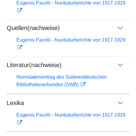
Eugenio Pacelli - Nuntiaturberichte von 1917-1929
Quellen(nachweise)
Eugenio Pacelli - Nuntiaturberichte von 1917-1929
Literatur(nachweise)
Normdateneintrag des Südwestdeutschen
Bibliotheksverbundes (SWB)
Lexika
Eugenio Pacelli - Nuntiaturberichte von 1917-1929