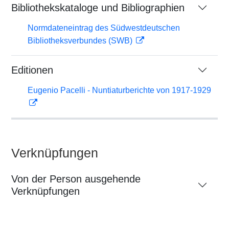
Bibliothekskataloge und Bibliographien
Normdateneintrag des Südwestdeutschen
Bibliotheksverbundes (SWB)
Editionen
Eugenio Pacelli - Nuntiaturberichte von 1917-1929
Verknüpfungen
Von der Person ausgehende
Verknüpfungen