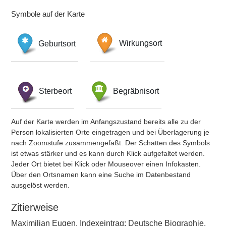
Symbole auf der Karte
Geburtsort
Wirkungsort
Sterbeort
Begräbnisort
Auf der Karte werden im Anfangszustand bereits alle zu der
Person lokalisierten Orte eingetragen und bei Überlagerung je
nach Zoomstufe zusammengefaßt. Der Schatten des Symbols
ist etwas stärker und es kann durch Klick aufgefaltet werden.
Jeder Ort bietet bei Klick oder Mouseover einen Infokasten.
Über den Ortsnamen kann eine Suche im Datenbestand
ausgelöst werden.
Zitierweise
Maximilian Eugen, Indexeintrag: Deutsche Biographie,