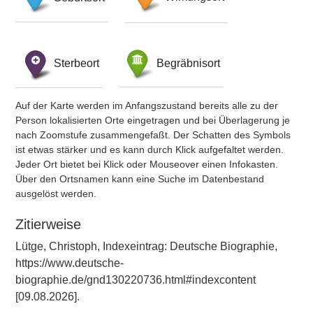
Sterbeort
Begräbnisort
Auf der Karte werden im Anfangszustand bereits alle zu der
Person lokalisierten Orte eingetragen und bei Überlagerung je
nach Zoomstufe zusammengefaßt. Der Schatten des Symbols
ist etwas stärker und es kann durch Klick aufgefaltet werden.
Jeder Ort bietet bei Klick oder Mouseover einen Infokasten.
Über den Ortsnamen kann eine Suche im Datenbestand
ausgelöst werden.
Zitierweise
Lütge, Christoph, Indexeintrag: Deutsche Biographie,
https://www.deutsche-
biographie.de/gnd130220736.html#indexcontent
[09.08.2026].