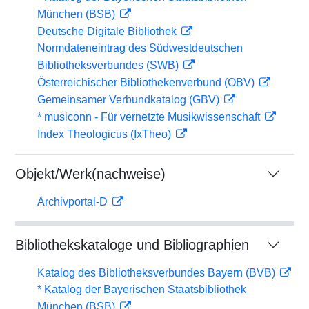
München (BSB)
Deutsche Digitale Bibliothek
Normdateneintrag des Südwestdeutschen
Bibliotheksverbundes (SWB)
Österreichischer Bibliothekenverbund (OBV)
Gemeinsamer Verbundkatalog (GBV)
* musiconn - Für vernetzte Musikwissenschaft
Index Theologicus (IxTheo)
Objekt/Werk(nachweise)
Archivportal-D
Bibliothekskataloge und Bibliographien
Katalog des Bibliotheksverbundes Bayern (BVB)
* Katalog der Bayerischen Staatsbibliothek
München (BSB)