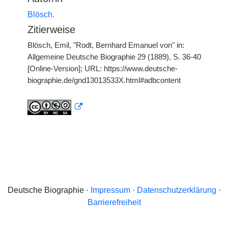
Blösch.
Zitierweise
Blösch, Emil, "Rodt, Bernhard Emanuel von" in:
Allgemeine Deutsche Biographie 29 (1889), S. 36-40
[Online-Version]; URL: https://www.deutsche-
biographie.de/gnd13013533X.html#adbcontent
Deutsche Biographie ·
Impressum
·
Datenschutzerklärung
·
Barrierefreiheit