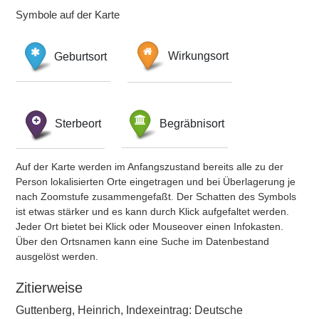
Symbole auf der Karte
Geburtsort
Wirkungsort
Sterbeort
Begräbnisort
Auf der Karte werden im Anfangszustand bereits alle zu der
Person lokalisierten Orte eingetragen und bei Überlagerung je
nach Zoomstufe zusammengefaßt. Der Schatten des Symbols
ist etwas stärker und es kann durch Klick aufgefaltet werden.
Jeder Ort bietet bei Klick oder Mouseover einen Infokasten.
Über den Ortsnamen kann eine Suche im Datenbestand
ausgelöst werden.
Zitierweise
Guttenberg, Heinrich, Indexeintrag: Deutsche