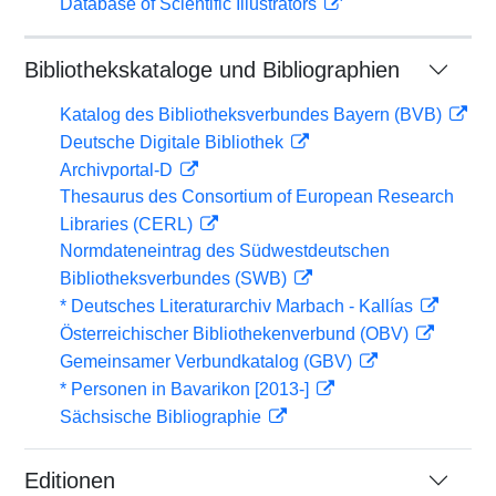
Database of Scientific Illustrators
Bibliothekskataloge und Bibliographien
Katalog des Bibliotheksverbundes Bayern (BVB)
Deutsche Digitale Bibliothek
Archivportal-D
Thesaurus des Consortium of European Research
Libraries (CERL)
Normdateneintrag des Südwestdeutschen
Bibliotheksverbundes (SWB)
* Deutsches Literaturarchiv Marbach - Kallías
Österreichischer Bibliothekenverbund (OBV)
Gemeinsamer Verbundkatalog (GBV)
* Personen in Bavarikon [2013-]
Sächsische Bibliographie
Editionen