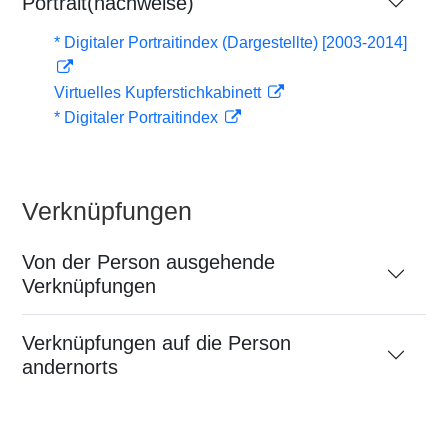
Portrait(nachweise)
* Digitaler Portraitindex (Dargestellte) [2003-2014]
Virtuelles Kupferstichkabinett
* Digitaler Portraitindex
Verknüpfungen
Von der Person ausgehende
Verknüpfungen
Verknüpfungen auf die Person
andernorts