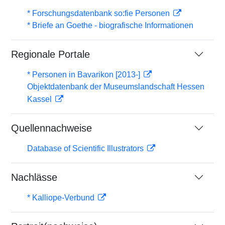
* Forschungsdatenbank so:fie Personen
* Briefe an Goethe - biografische Informationen
Regionale Portale
* Personen in Bavarikon [2013-]
Objektdatenbank der Museumslandschaft Hessen
Kassel
Quellennachweise
Database of Scientific Illustrators
Nachlässe
* Kalliope-Verbund