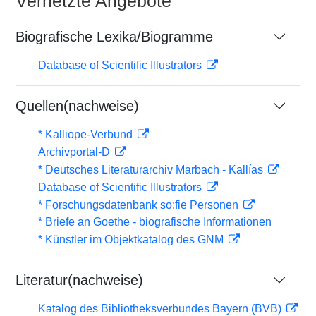
Vernetzte Angebote
Biografische Lexika/Biogramme
Database of Scientific Illustrators
Quellen(nachweise)
* Kalliope-Verbund
Archivportal-D
* Deutsches Literaturarchiv Marbach - Kallías
Database of Scientific Illustrators
* Forschungsdatenbank so:fie Personen
* Briefe an Goethe - biografische Informationen
* Künstler im Objektkatalog des GNM
Literatur(nachweise)
Katalog des Bibliotheksverbundes Bayern (BVB)