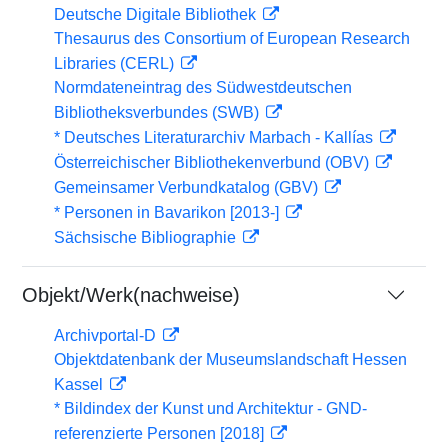
Deutsche Digitale Bibliothek
Thesaurus des Consortium of European Research
Libraries (CERL)
Normdateneintrag des Südwestdeutschen
Bibliotheksverbundes (SWB)
* Deutsches Literaturarchiv Marbach - Kallías
Österreichischer Bibliothekenverbund (OBV)
Gemeinsamer Verbundkatalog (GBV)
* Personen in Bavarikon [2013-]
Sächsische Bibliographie
Objekt/Werk(nachweise)
Archivportal-D
Objektdatenbank der Museumslandschaft Hessen
Kassel
* Bildindex der Kunst und Architektur - GND-
referenzierte Personen [2018]