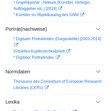
* Graphikportal - Akteure (Künstler, Verleger,
Auftraggeber etc.) [2018]
* Künstler im Objektkatalog des GNM
Porträt(nachweise)
* Digitaler Portraitindex (Dargestellte) [2003-2014]
Virtuelles Kupferstichkabinett
* Digitaler Portraitindex
Normdaten
Thesaurus des Consortium of European Research
Libraries (CERL)
Lexika