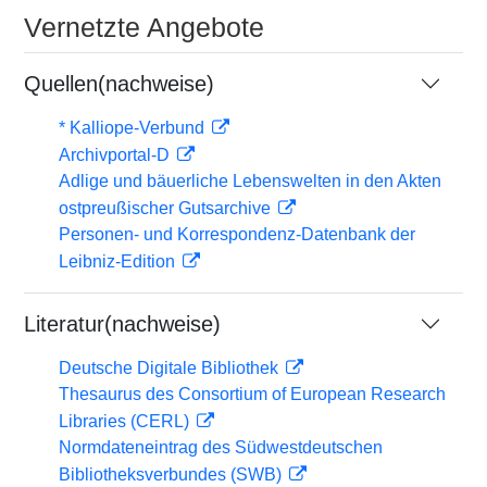
Vernetzte Angebote
Quellen(nachweise)
* Kalliope-Verbund
Archivportal-D
Adlige und bäuerliche Lebenswelten in den Akten
ostpreußischer Gutsarchive
Personen- und Korrespondenz-Datenbank der
Leibniz-Edition
Literatur(nachweise)
Deutsche Digitale Bibliothek
Thesaurus des Consortium of European Research
Libraries (CERL)
Normdateneintrag des Südwestdeutschen
Bibliotheksverbundes (SWB)