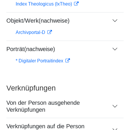
Index Theologicus (IxTheo)
Objekt/Werk(nachweise)
Archivportal-D
Porträt(nachweise)
* Digitaler Portraitindex
Verknüpfungen
Von der Person ausgehende
Verknüpfungen
Verknüpfungen auf die Person