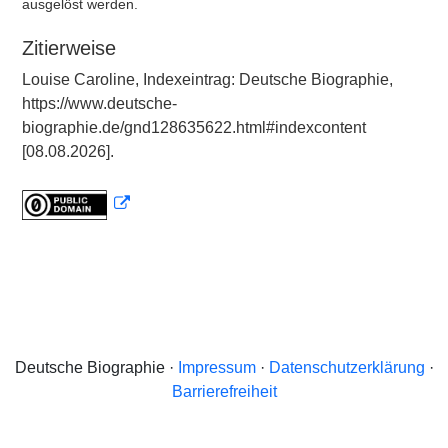
ausgelöst werden.
Zitierweise
Louise Caroline, Indexeintrag: Deutsche Biographie,
https://www.deutsche-
biographie.de/gnd128635622.html#indexcontent
[08.08.2026].
Deutsche Biographie ·
Impressum
·
Datenschutzerklärung
·
Barrierefreiheit