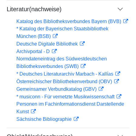
Literatur(nachweise)
Katalog des Bibliotheksverbundes Bayern (BVB)
* Katalog der Bayerischen Staatsbibliothek
München (BSB)
Deutsche Digitale Bibliothek
Archivportal - D
Normdateneintrag des Südwestdeutschen
Bibliotheksverbundes (SWB)
* Deutsches Literaturarchiv Marbach - Kallías
Österreichischer Bibliothekenverbund (OBV)
Gemeinsamer Verbundkatalog (GBV)
* musiconn - Für vernetzte Musikwissenschaft
Personen im Fachinformationsdienst Darstellende
Kunst
Sächsische Bibliographie