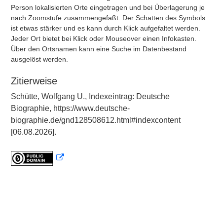
Person lokalisierten Orte eingetragen und bei Überlagerung je
nach Zoomstufe zusammengefaßt. Der Schatten des Symbols
ist etwas stärker und es kann durch Klick aufgefaltet werden.
Jeder Ort bietet bei Klick oder Mouseover einen Infokasten.
Über den Ortsnamen kann eine Suche im Datenbestand
ausgelöst werden.
Zitierweise
Schütte, Wolfgang U., Indexeintrag: Deutsche
Biographie, https://www.deutsche-
biographie.de/gnd128508612.html#indexcontent
[06.08.2026].