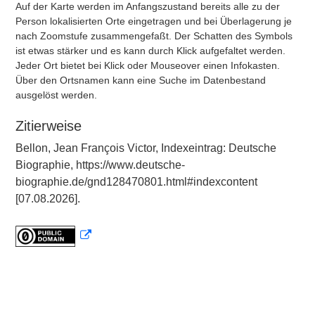
Auf der Karte werden im Anfangszustand bereits alle zu der
Person lokalisierten Orte eingetragen und bei Überlagerung je
nach Zoomstufe zusammengefaßt. Der Schatten des Symbols
ist etwas stärker und es kann durch Klick aufgefaltet werden.
Jeder Ort bietet bei Klick oder Mouseover einen Infokasten.
Über den Ortsnamen kann eine Suche im Datenbestand
ausgelöst werden.
Zitierweise
Bellon, Jean François Victor, Indexeintrag: Deutsche
Biographie, https://www.deutsche-
biographie.de/gnd128470801.html#indexcontent
[07.08.2026].