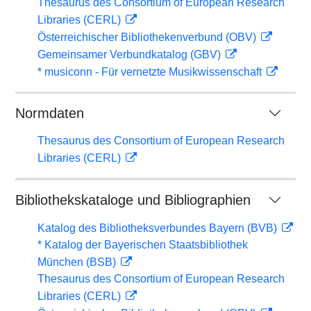
Thesaurus des Consortium of European Research
Libraries (CERL)
Österreichischer Bibliothekenverbund (OBV)
Gemeinsamer Verbundkatalog (GBV)
* musiconn - Für vernetzte Musikwissenschaft
Normdaten
Thesaurus des Consortium of European Research
Libraries (CERL)
Bibliothekskataloge und Bibliographien
Katalog des Bibliotheksverbundes Bayern (BVB)
* Katalog der Bayerischen Staatsbibliothek
München (BSB)
Thesaurus des Consortium of European Research
Libraries (CERL)