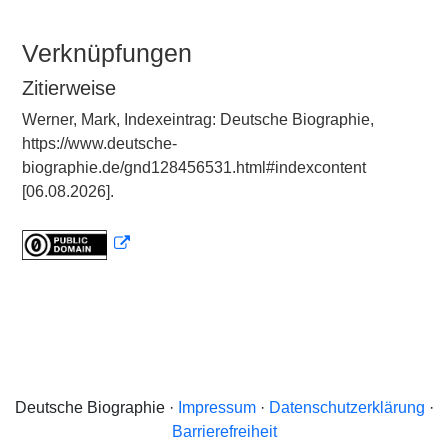
Verknüpfungen
Zitierweise
Werner, Mark, Indexeintrag: Deutsche Biographie,
https://www.deutsche-
biographie.de/gnd128456531.html#indexcontent
[06.08.2026].
Deutsche Biographie ·
Impressum
·
Datenschutzerklärung
·
Barrierefreiheit