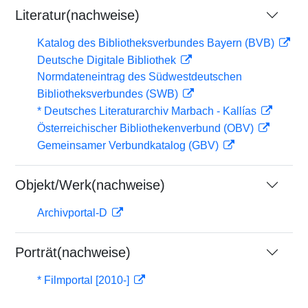
Literatur(nachweise)
Katalog des Bibliotheksverbundes Bayern (BVB)
Deutsche Digitale Bibliothek
Normdateneintrag des Südwestdeutschen
Bibliotheksverbundes (SWB)
* Deutsches Literaturarchiv Marbach - Kallías
Österreichischer Bibliothekenverbund (OBV)
Gemeinsamer Verbundkatalog (GBV)
Objekt/Werk(nachweise)
Archivportal-D
Porträt(nachweise)
* Filmportal [2010-]