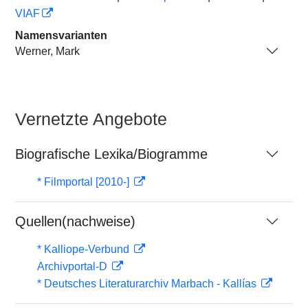
VIAF
Namensvarianten
Werner, Mark
Vernetzte Angebote
Biografische Lexika/Biogramme
* Filmportal [2010-]
Quellen(nachweise)
* Kalliope-Verbund
Archivportal-D
* Deutsches Literaturarchiv Marbach - Kallías