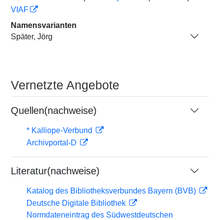
VIAF
Namensvarianten
Später, Jörg
Vernetzte Angebote
Quellen(nachweise)
* Kalliope-Verbund
Archivportal-D
Literatur(nachweise)
Katalog des Bibliotheksverbundes Bayern (BVB)
Deutsche Digitale Bibliothek
Normdateneintrag des Südwestdeutschen