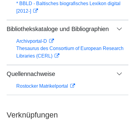
* BBLD - Baltisches biografisches Lexikon digital
[2012-]
Bibliothekskataloge und Bibliographien
Archivportal-D
Thesaurus des Consortium of European Research
Libraries (CERL)
Quellennachweise
Rostocker Matrikelportal
Verknüpfungen