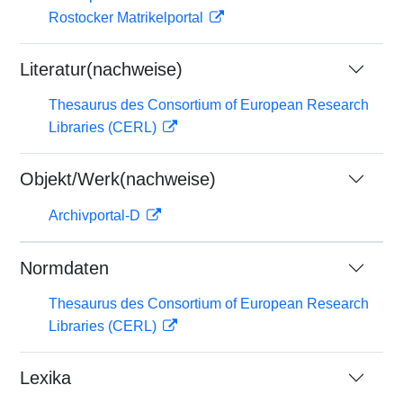
Rostocker Matrikelportal
Literatur(nachweise)
Thesaurus des Consortium of European Research
Libraries (CERL)
Objekt/Werk(nachweise)
Archivportal-D
Normdaten
Thesaurus des Consortium of European Research
Libraries (CERL)
Lexika