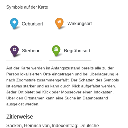
Symbole auf der Karte
Geburtsort
Wirkungsort
Sterbeort
Begräbnisort
Auf der Karte werden im Anfangszustand bereits alle zu der
Person lokalisierten Orte eingetragen und bei Überlagerung je
nach Zoomstufe zusammengefaßt. Der Schatten des Symbols
ist etwas stärker und es kann durch Klick aufgefaltet werden.
Jeder Ort bietet bei Klick oder Mouseover einen Infokasten.
Über den Ortsnamen kann eine Suche im Datenbestand
ausgelöst werden.
Zitierweise
Sacken, Heinrich von, Indexeintrag: Deutsche